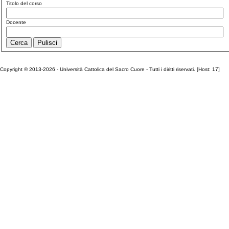
Titolo del corso
Docente
Copyright © 2013-2026 - Università Cattolica del Sacro Cuore - Tutti i diritti riservati. [Host: 17]