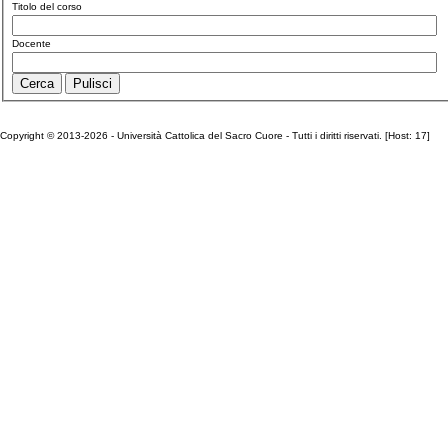
Titolo del corso
Docente
Copyright © 2013-2026 - Università Cattolica del Sacro Cuore - Tutti i diritti riservati. [Host: 17]