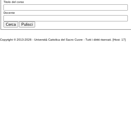
Titolo del corso
Docente
Copyright © 2013-2026 - Università Cattolica del Sacro Cuore - Tutti i diritti riservati. [Host: 17]