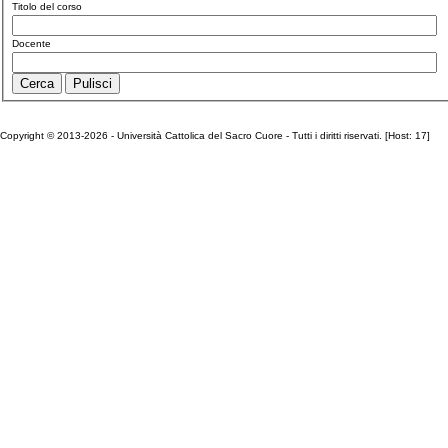
Titolo del corso
Docente
Copyright © 2013-2026 - Università Cattolica del Sacro Cuore - Tutti i diritti riservati. [Host: 17]