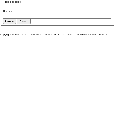
Titolo del corso
Docente
Copyright © 2013-2026 - Università Cattolica del Sacro Cuore - Tutti i diritti riservati. [Host: 17]