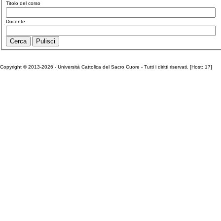
Titolo del corso
Docente
Copyright © 2013-2026 - Università Cattolica del Sacro Cuore - Tutti i diritti riservati. [Host: 17]