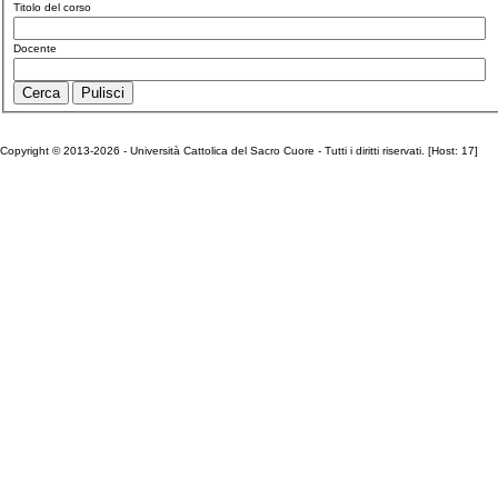
Titolo del corso
Docente
Copyright © 2013-2026 - Università Cattolica del Sacro Cuore - Tutti i diritti riservati. [Host: 17]