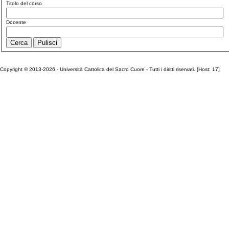
Titolo del corso
Docente
Copyright © 2013-2026 - Università Cattolica del Sacro Cuore - Tutti i diritti riservati. [Host: 17]