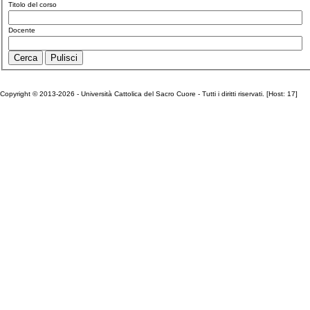
Titolo del corso
Docente
Copyright © 2013-2026 - Università Cattolica del Sacro Cuore - Tutti i diritti riservati. [Host: 17]