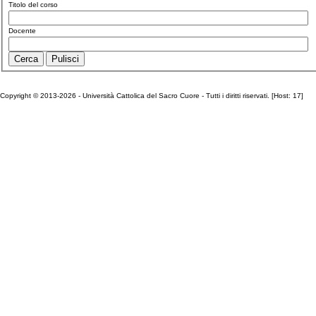
Titolo del corso
Docente
Copyright © 2013-2026 - Università Cattolica del Sacro Cuore - Tutti i diritti riservati. [Host: 17]