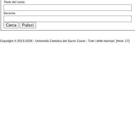
Titolo del corso
Docente
Copyright © 2013-2026 - Università Cattolica del Sacro Cuore - Tutti i diritti riservati. [Host: 17]