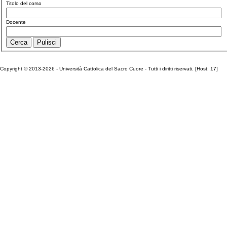
Titolo del corso
Docente
Copyright © 2013-2026 - Università Cattolica del Sacro Cuore - Tutti i diritti riservati. [Host: 17]