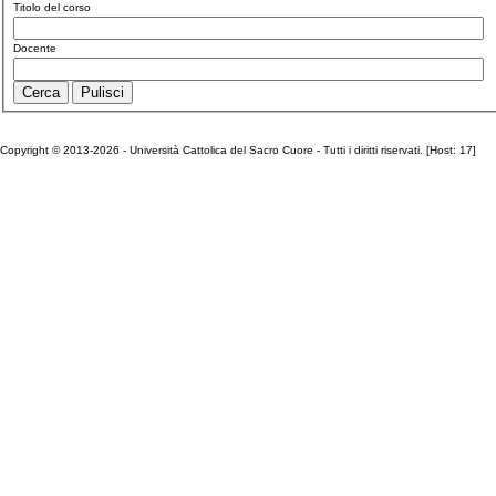
Titolo del corso
Docente
Copyright © 2013-2026 - Università Cattolica del Sacro Cuore - Tutti i diritti riservati. [Host: 17]