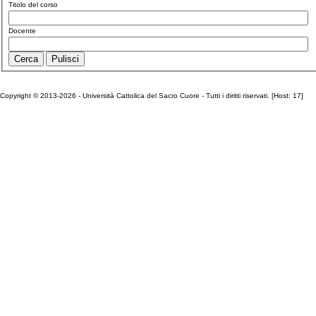
Titolo del corso
Docente
Copyright © 2013-2026 - Università Cattolica del Sacro Cuore - Tutti i diritti riservati. [Host: 17]