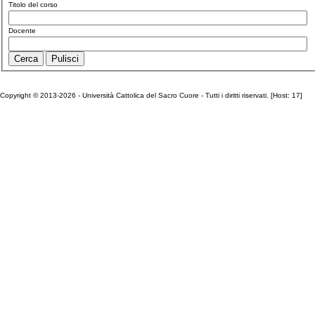
Titolo del corso
Docente
Copyright © 2013-2026 - Università Cattolica del Sacro Cuore - Tutti i diritti riservati. [Host: 17]